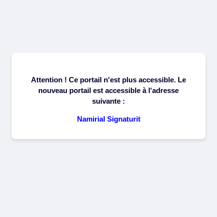
Attention ! Ce portail n'est plus accessible. Le
nouveau portail est accessible à l'adresse
suivante :
Namirial Signaturit